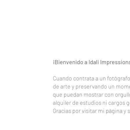
¡Bienvenido a Idali Impressio
Cuando contrata a un fotógrafo
de arte y preservando un mome
que puedan mostrar con orgullo
alquiler de estudios ni cargos 
Gracias por visitar mi página y 