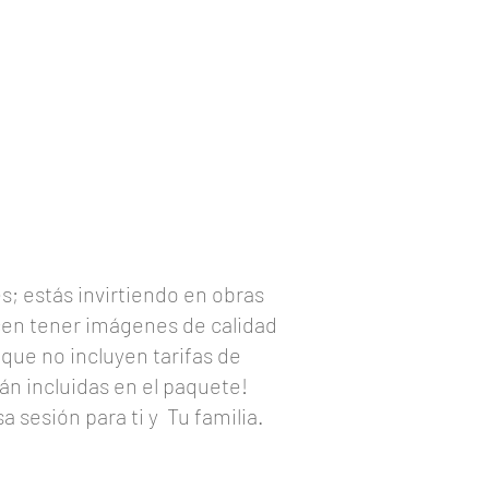
; estás invirtiendo en obras
cen tener imágenes de calidad
que no incluyen tarifas de
án incluidas en el paquete!
 sesión para ti y
Tu familia.