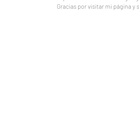
Gracias por visitar mi página y 